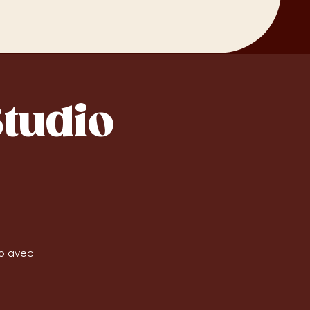
Studio