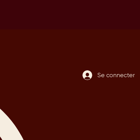
Se connecter