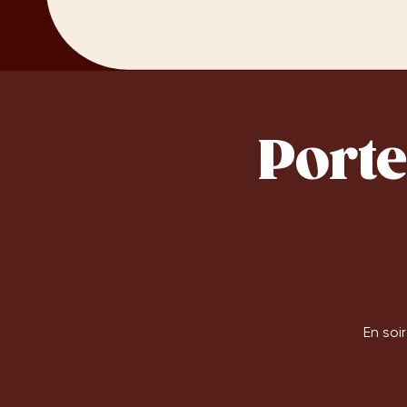
Porte